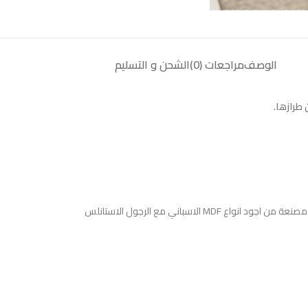
الوصف
مراجعات (0)
الشحن و التسليم
طرازها.
مصنعة من اجود انواع MDF الاسباني مع الرجول الاستانلس