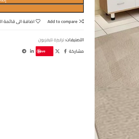
Add to compare
اضافة الى قائمة ال
التصنيفات:
ترابيزة تليفزيون
مشاركة
Save