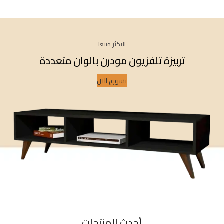
الاكثر مبيعا
تربيزة تلفزيون مودرن بالوان متعددة
تسوق الان
أحدث المنتجات