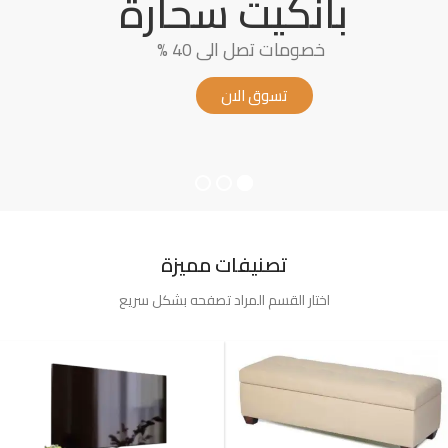
بانكيت سحارة
خصومات تصل الى 40 %
تسوق الان
تصنيفات مميزة
اختار القسم المراد تصفحه بشكل سريع