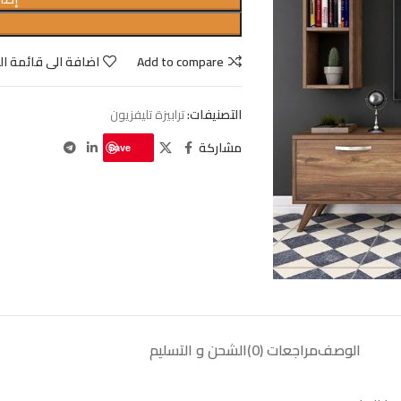
Add to compare
اضافة الى قائمة ال
التصنيفات:
ترابيزة تليفزيون
مشاركة
Save
الوصف
مراجعات (0)
الشحن و التسليم