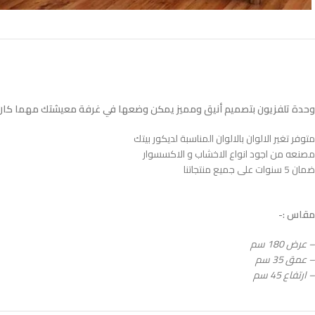
وحدة تلفزيون بتصميم أنيق ومميز يمكن وضعها في غرفة معيشتك مهما كان 
متوفر تغير الالوان بالالوان المناسبة لديكور بيتك
مصنعه من اجود انواع الاخشاب و الاكسسوار
ضمان 5 سنوات على جميع منتجاتنا
مقاس :-
– عرض 180 سم
– عمق 35 سم
– ارتفاع 45 سم