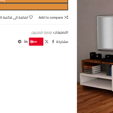
Add to compare
اضافة الى قائمة ال
التصنيفات:
ترابيزة تليفزيون
مشاركة
Save