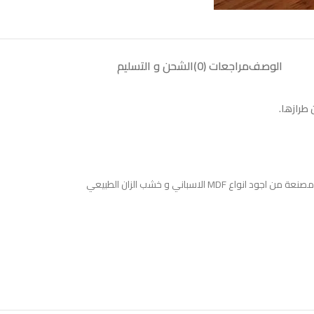
الوصف
مراجعات (0)
الشحن و التسليم
طرازها.
مصنعة من اجود انواع MDF الاسباني و خشب الزان الطبيعي