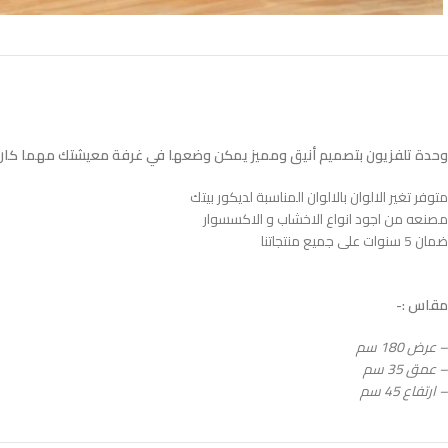
وحدة تلفزيون بتصميم أنيق ومميز يمكن وضعها في غرفة معيشتك مهما كان 
متوفر تغير الالوان بالالوان المناسبة لديكور بيتك
مصنعه من اجود انواع الاخشاب و الاكسسوار
ضمان 5 سنوات على جميع منتجاتنا
مقاس :-
– عرض 180 سم
– عمق 35 سم
– ارتفاع 45 سم