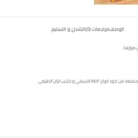
الوصف
مراجعات (0)
الشحن و التسليم
طرازها.
مصنعة من اجود انواع MDF الاسباني و خشب الزان الطبيعي