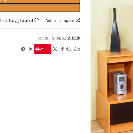
Add to compare
اضافة الى قائمة ال
التصنيفات:
ترابيزة تليفزيون
مشاركة
Save