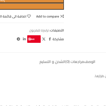
Add to compare
اضافة الى قائمة ال
التصنيفات:
ترابيزة تليفزيون
مشاركة
Save
الوصف
مراجعات (0)
الشحن و التسليم
طرازها.