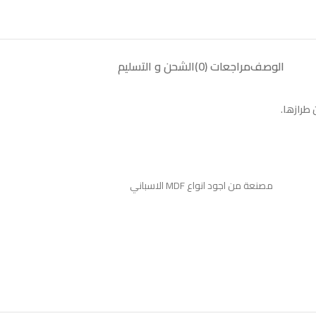
الوصف
مراجعات (0)
الشحن و التسليم
طرازها.
مصنعة من اجود انواع MDF الاسباني