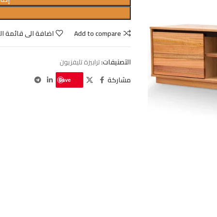
Add to compare
اضافة الى قائمة ال
التصنيفات:
ترابيزة تليفزيون
مشاركة
Save