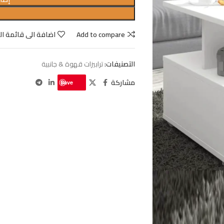
Add to compare
اضافة الى قائمة ال
التصنيفات:
ترابيزات قهوة & جانبية
مشاركة
Save