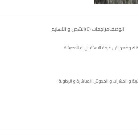
الوصف
مراجعات (0)
الشحن و التسليم
كنك وضعها في غرفة الاستقبال او المعيشة
)