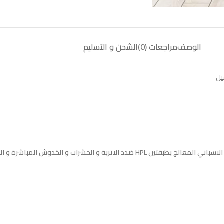
الوصف
مراجعات (0)
الشحن و التسليم
يل