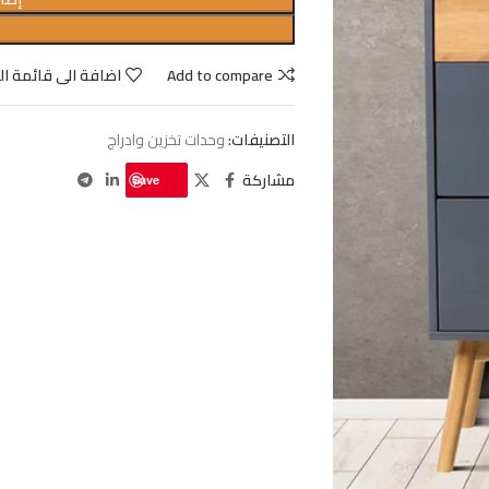
Add to compare
اضافة الى قائمة ال
التصنيفات:
وحدات تخزين وادراج
مشاركة
Save