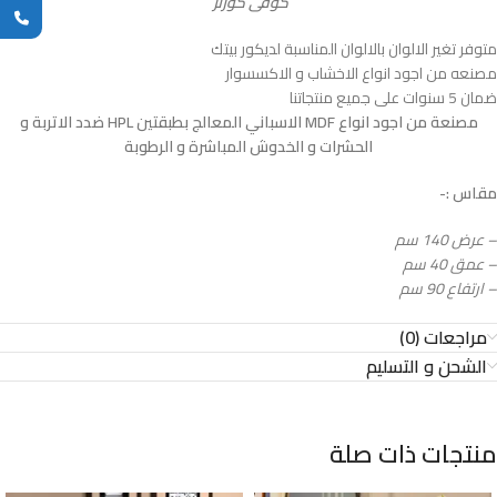
كوفى كورنر
متوفر تغير الالوان بالالوان المناسبة لديكور بيتك
مصنعه من اجود انواع الاخشاب و الاكسسوار
ضمان 5 سنوات على جميع منتجاتنا
مصنعة من اجود انواع MDF الاسباني المعالج بطبقتين HPL ضدد الاتربة و
الحشرات و الخدوش المباشرة و الرطوبة
مقاس :-
– عرض 140 سم
– عمق 40 سم
– ارتفاع 90 سم
مراجعات (0)
الشحن و التسليم
منتجات ذات صلة