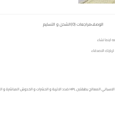
الوصف
مراجعات (0)
الشحن و التسليم
اينما تشاء
زيارتك الاصدقاء