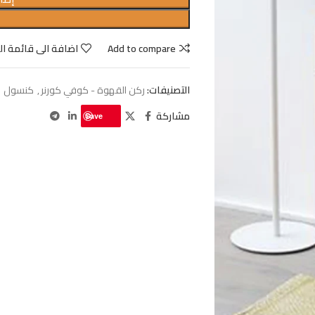
Add to compare
اضافة الى قائمة ال
التصنيفات:
ركن القهوة - كوفي كورنر
,
كنسول
مشاركة
Save