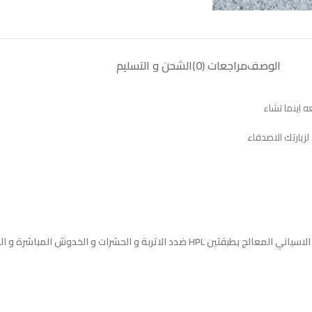
الوصف
مراجعات (0)
الشحن و التسليم
اينما تشاء
زيارتك الاصدقاء