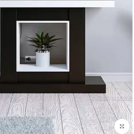
Click to enlarge