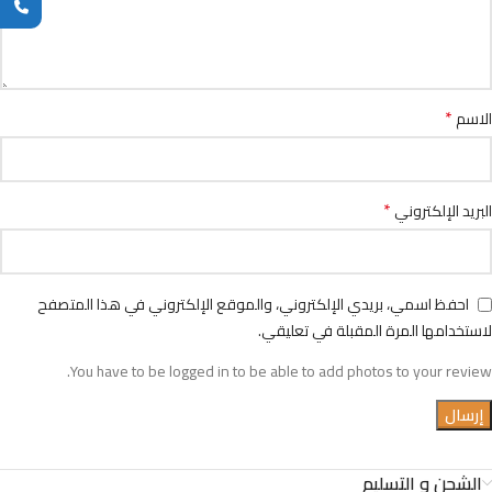
*
الاسم
*
البريد الإلكتروني
احفظ اسمي، بريدي الإلكتروني، والموقع الإلكتروني في هذا المتصفح
لاستخدامها المرة المقبلة في تعليقي.
You have to be logged in to be able to add photos to your review.
الشحن و التسليم