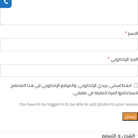
*
الاسم
*
البريد الإلكتروني
احفظ اسمي، بريدي الإلكتروني، والموقع الإلكتروني في هذا المتصفح
لاستخدامها المرة المقبلة في تعليقي.
You have to be logged in to be able to add photos to your review.
الشحن و التسليم