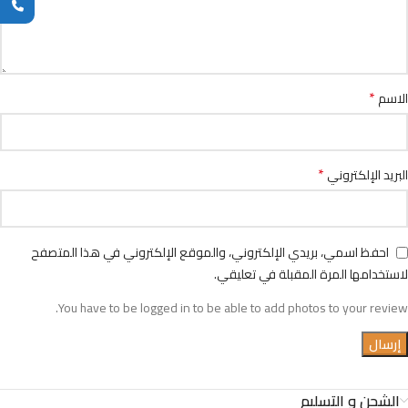
*
الاسم
*
البريد الإلكتروني
احفظ اسمي، بريدي الإلكتروني، والموقع الإلكتروني في هذا المتصفح
لاستخدامها المرة المقبلة في تعليقي.
You have to be logged in to be able to add photos to your review.
الشحن و التسليم