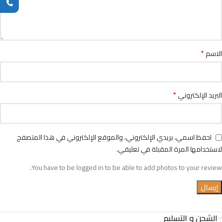
*
الاسم
*
البريد الإلكتروني
احفظ اسمي، بريدي الإلكتروني، والموقع الإلكتروني في هذا المتصفح
لاستخدامها المرة المقبلة في تعليقي.
You have to be logged in to be able to add photos to your review.
الشحن و التسليم