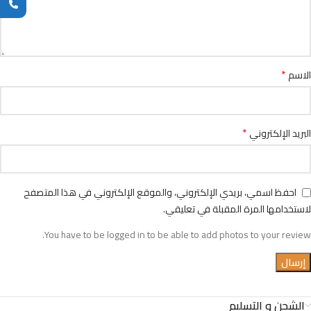
*
الاسم
*
البريد الإلكتروني
احفظ اسمي، بريدي الإلكتروني، والموقع الإلكتروني في هذا المتصفح
لاستخدامها المرة المقبلة في تعليقي.
You have to be logged in to be able to add photos to your review.
الشحن و التسليم