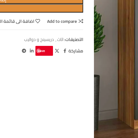
Add to compare
اضافة الى قائمة ال
التصنيفات:
اثاث
,
دريسينج و دواليب
مشاركة
Save