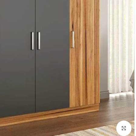
Click to enlarge