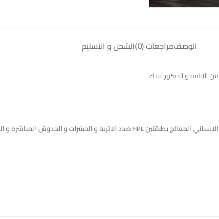
الوصف
مراجعات (0)
الشحن و التسليم
الاناقة و الديكور لبيتك