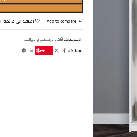
Add to compare
اضافة الى قائمة ال
التصنيفات:
اثاث
,
دريسينج و دواليب
مشاركة
Save