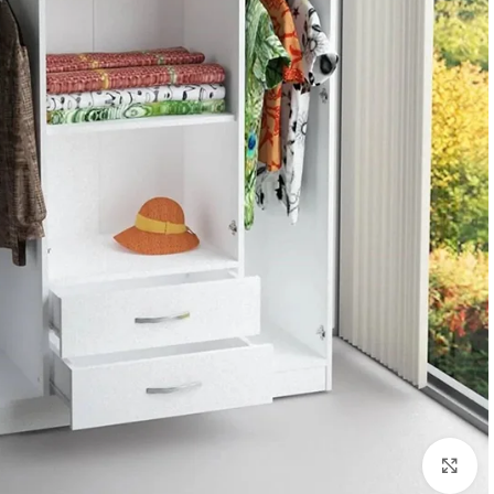
Click to enlarge