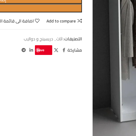
Add to compare
اضافة الى قائمة ال
التصنيفات:
اثاث
,
دريسينج و دواليب
مشاركة
Save