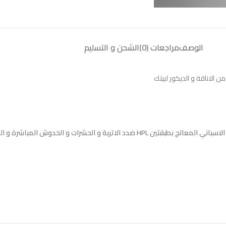
الوصف
مراجعات (0)
الشحن و التسليم
الاناقة و الديكور لبيتك