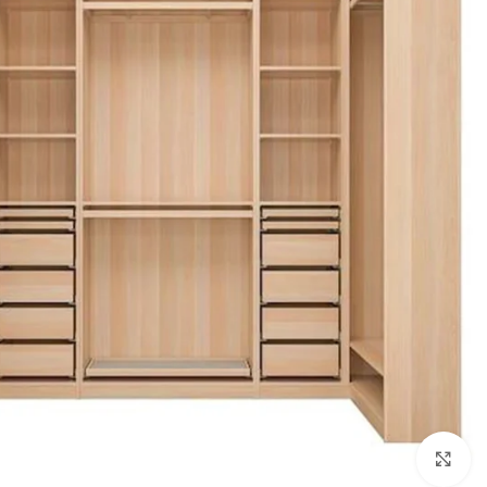
Click to enlarge