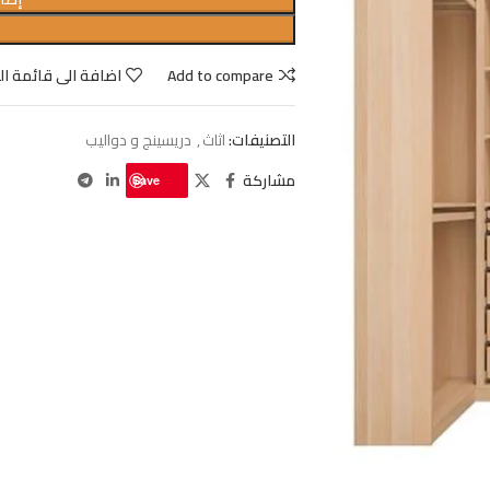
Add to compare
اضافة الى قائمة ال
التصنيفات:
اثاث
,
دريسينج و دواليب
مشاركة
Save