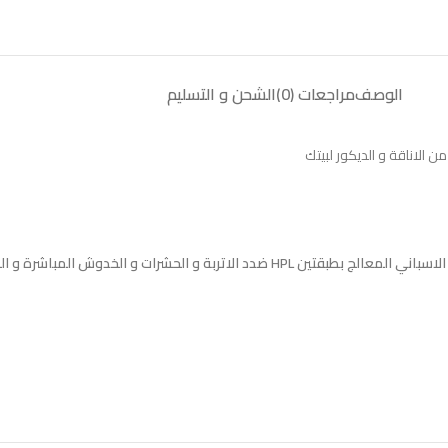
الوصف
مراجعات (0)
الشحن و التسليم
الاناقة و الديكور لبيتك