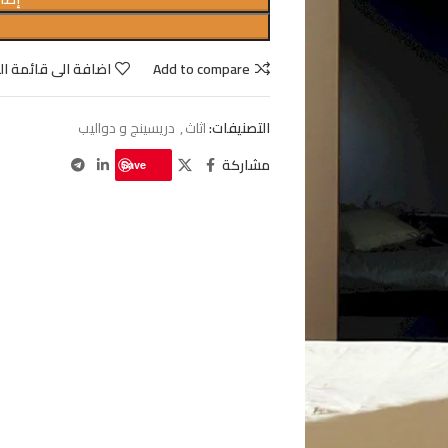
Add to compare
اضافة الى قائمة ال
التصنيفات:
اثاث
,
دريسينج و دواليب
مشاركة
Save