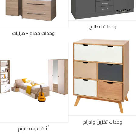
وحدات مطابخ
وحدات حمام - مرايات
وحدات تخزين وادراج
أثاث غرفة النوم