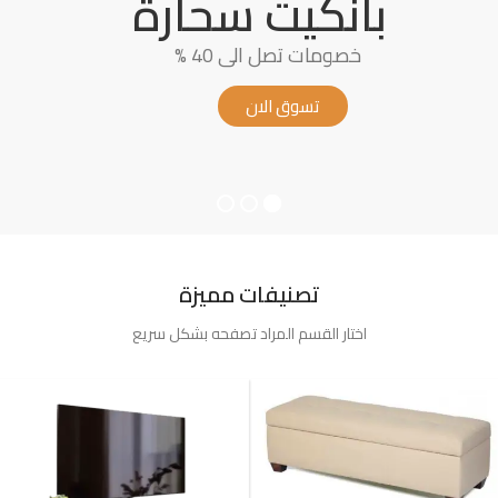
بانكيت سحارة
خصومات تصل الى 40 %
تسوق الان
تصنيفات مميزة
اختار القسم المراد تصفحه بشكل سريع