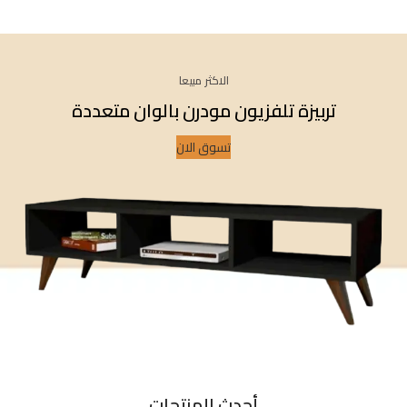
الاكثر مبيعا
تربيزة تلفزيون مودرن بالوان متعددة
تسوق الان
أحدث المنتجات